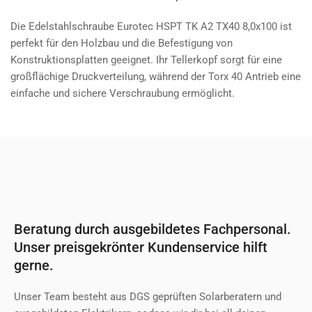
Die Edelstahlschraube Eurotec HSPT TK A2 TX40 8,0x100 ist
perfekt für den Holzbau und die Befestigung von
Konstruktionsplatten geeignet. Ihr Tellerkopf sorgt für eine
großflächige Druckverteilung, während der Torx 40 Antrieb eine
einfache und sichere Verschraubung ermöglicht.
Beratung durch ausgebildetes Fachpersonal.
Unser preisgekrönter Kundenservice hilft
gerne.
Unser Team besteht aus DGS geprüften Solarberatern und