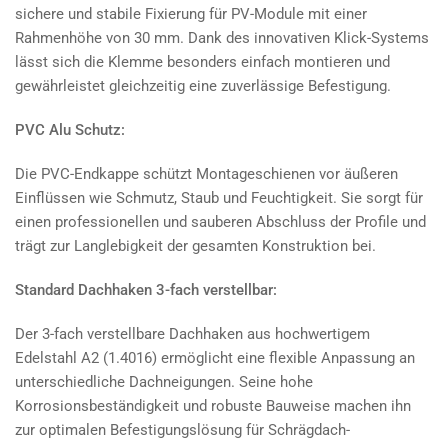
sichere und stabile Fixierung für PV-Module mit einer
Rahmenhöhe von 30 mm. Dank des innovativen Klick-Systems
lässt sich die Klemme besonders einfach montieren und
gewährleistet gleichzeitig eine zuverlässige Befestigung.
PVC Alu Schutz:
Die PVC-Endkappe schützt Montageschienen vor äußeren
Einflüssen wie Schmutz, Staub und Feuchtigkeit. Sie sorgt für
einen professionellen und sauberen Abschluss der Profile und
trägt zur Langlebigkeit der gesamten Konstruktion bei.
Standard Dachhaken 3-fach verstellbar:
Der 3-fach verstellbare Dachhaken aus hochwertigem
Edelstahl A2 (1.4016) ermöglicht eine flexible Anpassung an
unterschiedliche Dachneigungen. Seine hohe
Korrosionsbeständigkeit und robuste Bauweise machen ihn
zur optimalen Befestigungslösung für Schrägdach-