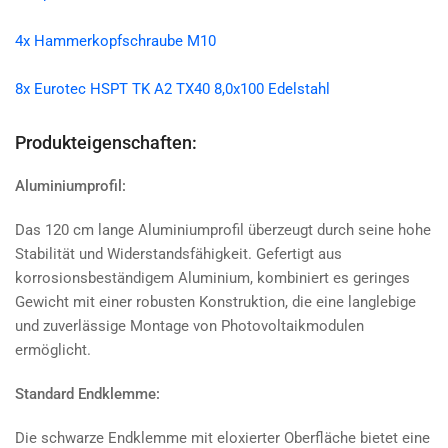
4x Hammerkopfschraube M10
8x Eurotec HSPT TK A2 TX40 8,0x100 Edelstahl
Produkteigenschaften:
Aluminiumprofil:
Das 120 cm lange Aluminiumprofil überzeugt durch seine hohe
Stabilität und Widerstandsfähigkeit. Gefertigt aus
korrosionsbeständigem Aluminium, kombiniert es geringes
Gewicht mit einer robusten Konstruktion, die eine langlebige
und zuverlässige Montage von Photovoltaikmodulen
ermöglicht.
Standard Endklemme:
Die schwarze Endklemme mit eloxierter Oberfläche bietet eine