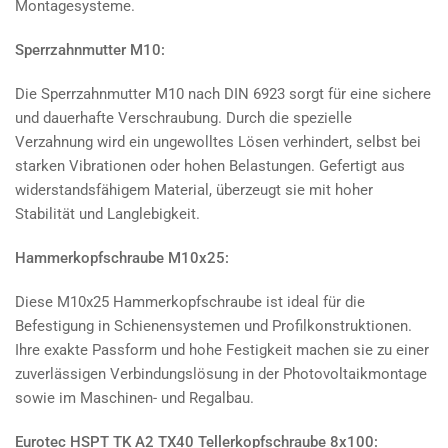
Montagesysteme.
Sperrzahnmutter M10:
Die Sperrzahnmutter M10 nach DIN 6923 sorgt für eine sichere
und dauerhafte Verschraubung. Durch die spezielle
Verzahnung wird ein ungewolltes Lösen verhindert, selbst bei
starken Vibrationen oder hohen Belastungen. Gefertigt aus
widerstandsfähigem Material, überzeugt sie mit hoher
Stabilität und Langlebigkeit.
Hammerkopfschraube M10x25:
Diese M10x25 Hammerkopfschraube ist ideal für die
Befestigung in Schienensystemen und Profilkonstruktionen.
Ihre exakte Passform und hohe Festigkeit machen sie zu einer
zuverlässigen Verbindungslösung in der Photovoltaikmontage
sowie im Maschinen- und Regalbau.
Eurotec HSPT TK A2 TX40 Tellerkopfschraube 8x100: