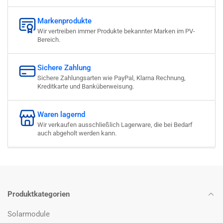
Markenprodukte
Wir vertreiben immer Produkte bekannter Marken im PV-
Bereich.
Sichere Zahlung
Sichere Zahlungsarten wie PayPal, Klarna Rechnung,
Kreditkarte und Banküberweisung.
Waren lagernd
Wir verkaufen ausschließlich Lagerware, die bei Bedarf
auch abgeholt werden kann.
Produktkategorien
Solarmodule