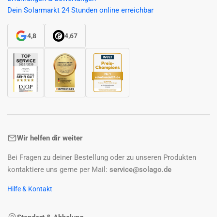
Dein Solarmarkt 24 Stunden online erreichbar
4,8
4,67
Wir helfen dir weiter
Bei Fragen zu deiner Bestellung oder zu unseren Produkten
kontaktiere uns gerne per Mail:
service@solago.de
Hilfe & Kontakt