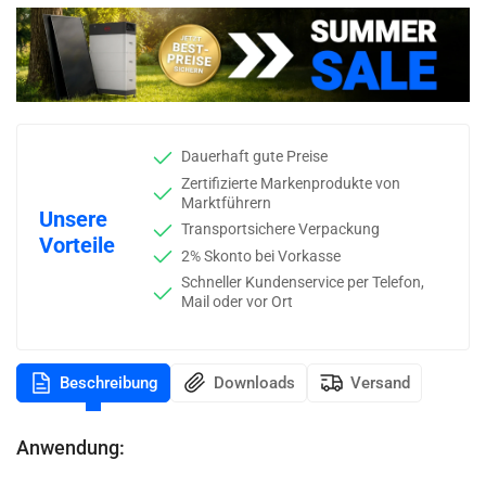
Dauerhaft gute Preise
Zertifizierte Markenprodukte von
Marktführern
Unsere
Transportsichere Verpackung
Vorteile
2% Skonto bei Vorkasse
Schneller Kundenservice per Telefon,
Mail oder vor Ort
Beschreibung
Downloads
Versand
Anwendung: