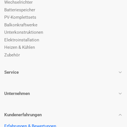
Wechselrichter
Batteriespeicher
PV-Komplettsets
Balkonkraftwerke
Unterkonstruktionen
Elektroinstallation
Heizen & Kühlen
Zubehör
Service
Unternehmen
Kundenerfahrungen
Erfahrungen & Bewertungen