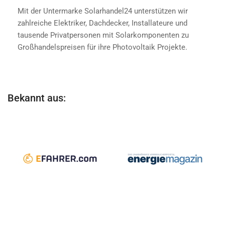
Mit der Untermarke Solarhandel24 unterstützen wir
zahlreiche Elektriker, Dachdecker, Installateure und
tausende Privatpersonen mit Solarkomponenten zu
Großhandelspreisen für ihre Photovoltaik Projekte.
Bekannt aus: