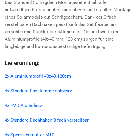
Das Standard Schrägdach Montageset enthält alle
notwendigen Komponenten zur sicheren und stabilen Montage
eines Solarmoduls auf Schrägdächern. Dank der 3-fach
verstellbaren Dachhaken passt sich das Set flexibel an
verschiedene Dachkonstruktionen an. Die hochwertigen
Aluminiumprofile (40x40 mm, 120 cm) sorgen für eine
langlebige und korrosionsbeständige Befestigung.
Lieferumfang:
2x Aluminiumprofil 40x40 120cm
4x Standard Endklemme schwarz
4x PVC Alu Schutz
4x Standard Dachhaken 3-fach verstellbar
4x Sperrzahnmutter M10