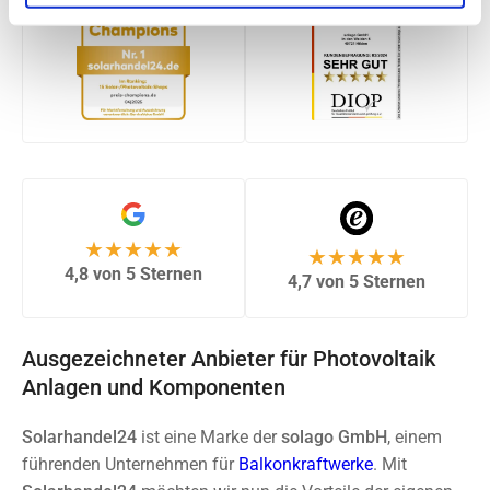
★★★★★
★★★★★
4,8 von 5 Sternen
4,7 von 5 Sternen
Ausgezeichneter Anbieter für Photovoltaik
Anlagen und Komponenten
Solarhandel24
ist eine Marke der
solago GmbH
, einem
führenden Unternehmen für
Balkonkraftwerke
. Mit